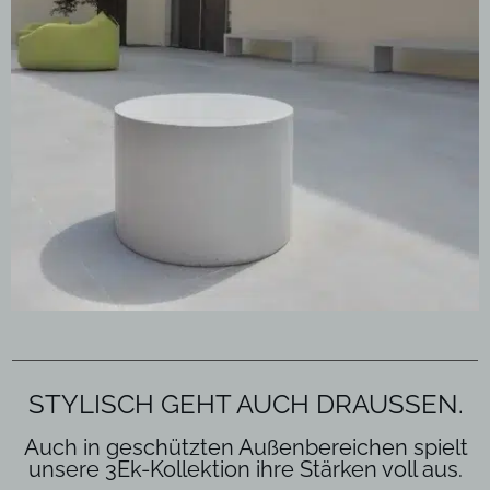
STYLISCH GEHT AUCH DRAUSSEN.
Auch in geschützten Außenbereichen spielt
unsere
3Ek-Kollektion
ihre Stärken voll aus.