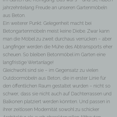
jahrzehntelang Freude an unseren Gartenmöbeln
aus Beton.
Ein weiterer Punkt: Gelegenheit macht bei
Betongartenmöbeln meist keine Diebe. Zwar kann
man die Möbel zu zweit durchaus verrücken – aber
Langfinger werden die Mühe des Abtransports eher
scheuen. So bleiben Betonmöbel im Garten eine
langfristige Wertanlage!
Gleichwohl sind sie – im Gegensatz zu vielen
Outdoormöbeln aus Beton, die in erster Linie für
den öffentlichen Raum gestaltet wurden – nicht so
schwer, dass sie nicht auch auf Dachterrassen und
Balkonen platziert werden könnten. Und passen in
ihrer zeitlosen Modernität sowohl zu schicker