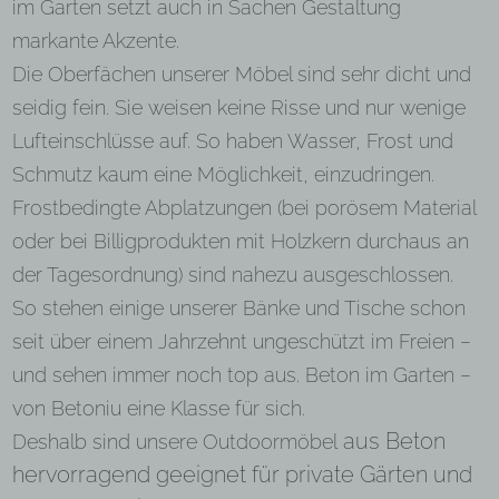
im Garten setzt auch in Sachen Gestaltung
markante Akzente.
Die Oberfächen unserer Möbel sind sehr dicht und
seidig fein. Sie weisen keine Risse und nur wenige
Lufteinschlüsse auf. So haben Wasser, Frost und
Schmutz kaum eine Möglichkeit, einzudringen.
Frostbedingte Abplatzungen (bei porösem Material
oder bei Billigprodukten mit Holzkern durchaus an
der Tagesordnung) sind nahezu ausgeschlossen.
So stehen einige unserer Bänke und Tische schon
seit über einem Jahrzehnt ungeschützt im Freien –
und sehen immer noch top aus. Beton im Garten –
von Betoniu eine Klasse für sich.
aus Beton
Deshalb sind unsere Outdoormöbel
hervorragend geeignet für private Gärten und