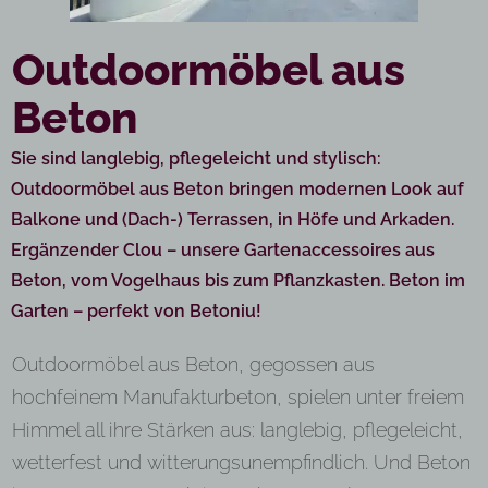
Outdoormöbel aus
Beton
Sie sind langlebig, pflegeleicht und stylisch:
Outdoormöbel aus Beton bringen modernen Look auf
Balkone und (Dach-) Terrassen, in Höfe und Arkaden.
Ergänzender Clou – unsere Gartenaccessoires aus
Beton, vom Vogelhaus bis zum Pflanzkasten. Beton im
Garten – perfekt von Betoniu!
Outdoormöbel aus Beton, gegossen aus
hochfeinem Manufakturbeton, spielen unter freiem
Himmel all ihre Stärken aus: langlebig, pflegeleicht,
wetterfest und
witterungsunempfindlich. Und Beton