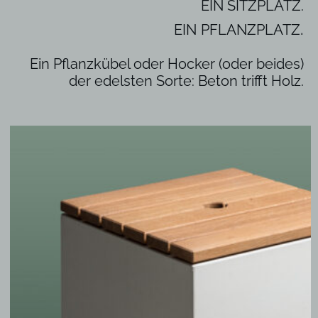
EIN SITZPLATZ.
.
EIN
PFLANZPLATZ
Ein Pflanzkübel oder Hocker (oder beides)
der edelsten Sorte:
Beton
trifft Holz.