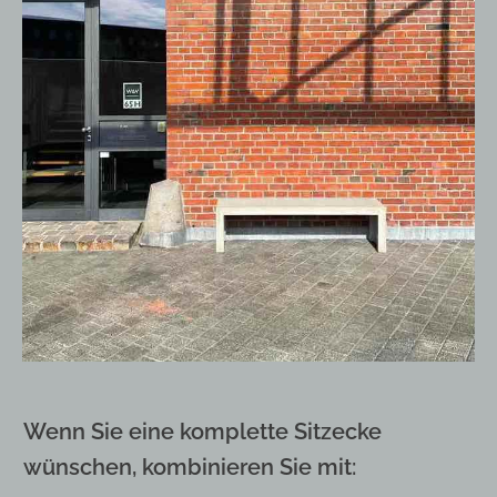
Wenn Sie eine komplette Sitzecke
wünschen, kombinieren Sie mit: