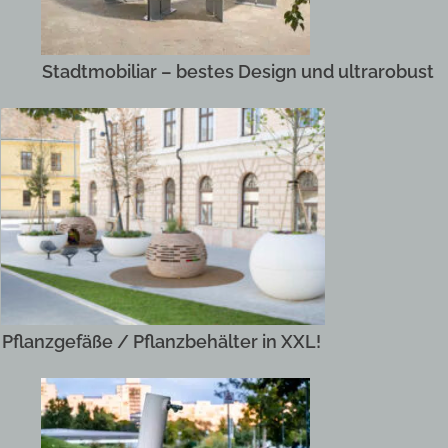
Stadtmobiliar – bestes Design und ultrarobust
Pflanzgefäße / Pflanzbehälter in XXL!