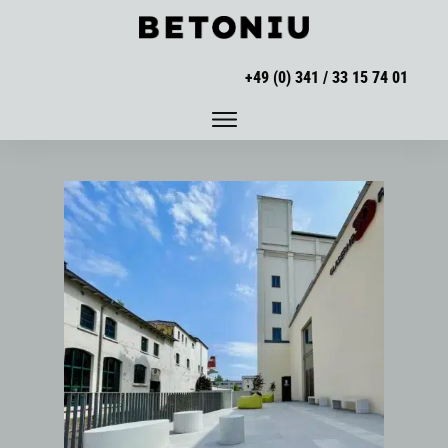
+49 (0) 341 / 33 15 74 01