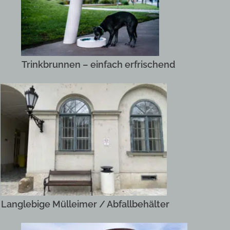
Trinkbrunnen – einfach erfrischend
Langlebige Mülleimer / Abfallbehälter