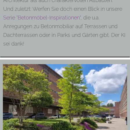
Architektur als auch charaktervollen Altbauten.
Und zuletzt: Werfen Sie doch einen Blick in unsere
Serie "Betonmöbel-Inspirationen",
die u.a.
Anregungen zu Betonmobiliar auf Terrassen und
Dachterrassen oder in Parks und Gärten gibt. Der KI
sei dank!