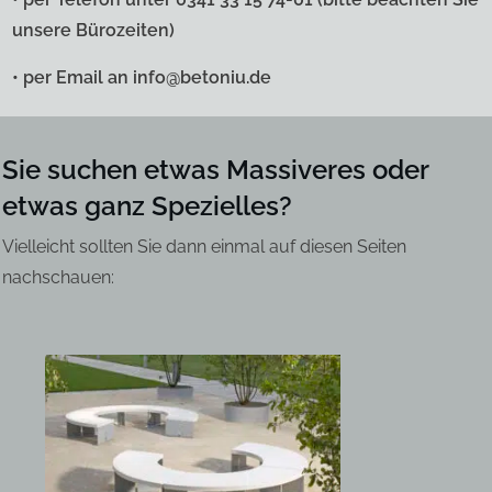
unsere Bürozeiten)
• per Email an info@betoniu.de
Sie suchen etwas Massiveres oder
etwas ganz Spezielles?
Vielleicht sollten Sie dann einmal auf diesen Seiten
nachschauen: