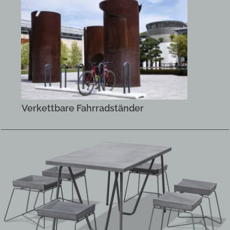
Verkettbare Fahrradständer