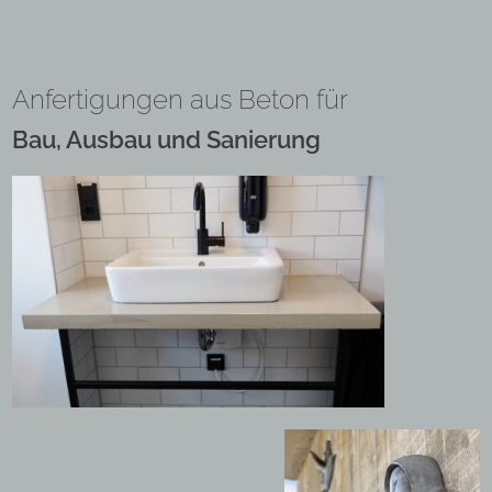
Anfertigungen aus Beton für
Bau, Ausbau und Sanierung