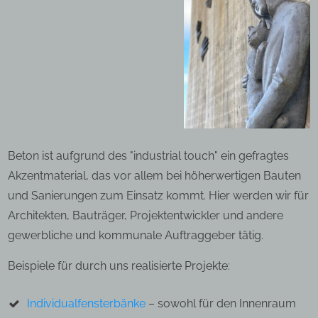
Beton ist aufgrund des "industrial touch" ein gefragtes
Akzentmaterial, das vor allem bei höherwertigen Bauten
und Sanierungen zum Einsatz kommt. Hier werden wir für
Architekten, Bauträger, Projektentwickler und andere
gewerbliche und kommunale Auftraggeber tätig.
Beispiele für durch uns realisierte Projekte:
Individualfensterbänke
– sowohl für den Innenraum