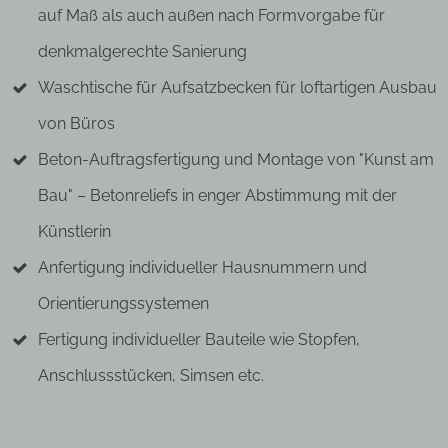
auf Maß als auch außen nach Formvorgabe für
denkmalgerechte Sanierung
Waschtische für Aufsatzbecken für loftartigen Ausbau
von Büros
Beton-Auftragsfertigung und Montage von "Kunst am
Bau" – Betonreliefs in enger Abstimmung mit der
Künstlerin
Anfertigung individueller Hausnummern und
Orientierungssystemen
Fertigung individueller Bauteile wie Stopfen,
Anschlussstücken, Simsen etc.