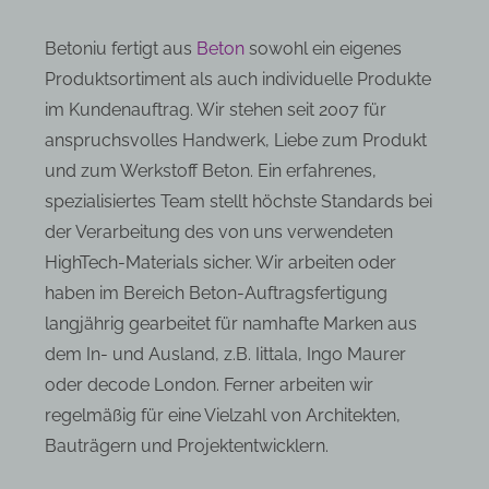
Betoniu fertigt aus
Beton
sowohl ein eigenes
Produktsortiment als auch individuelle Produkte
im Kundenauftrag. Wir stehen seit 2007 für
anspruchsvolles Handwerk, Liebe zum Produkt
und zum Werkstoff Beton. Ein erfahrenes,
spezialisiertes Team stellt höchste Standards bei
der Verarbeitung des von uns verwendeten
HighTech-Materials sicher. Wir arbeiten oder
haben im Bereich Beton-Auftragsfertigung
langjährig gearbeitet für namhafte Marken aus
dem In- und Ausland, z.B. Iittala, Ingo Maurer
oder decode London. Ferner arbeiten wir
regelmäßig für eine Vielzahl von Architekten,
Bauträgern und Projektentwicklern.