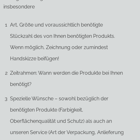
insbesondere
1
Art, Größe und voraussichtlich benötigte
Stückzahl des von Ihnen benötigten Produkts.
Wenn möglich, Zeichnung oder zumindest
Handskizze beifügen!
2
Zeitrahmen: Wann werden die Produkte bei Ihnen
benötigt?
3
Spezielle Wünsche – sowohl bezüglich der
benötigten Produkte (Farbigkeit,
Oberflächenqualität und Schutz) als auch an
unseren Service (Art der Verpackung, Anlieferung