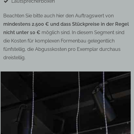
Lautsprecherboxen
Beachten Sie bitte auch hier den Auftragswert von
mindestens 2.500 € und dass Stückpreise in der Regel
nicht unter 10 €
möglich sind. In diesem Segment sind
die Kosten für komplexen Formenbau gelegentlich
fünfstellig, die Abgusskosten pro Exemplar durchaus
dreistellig.