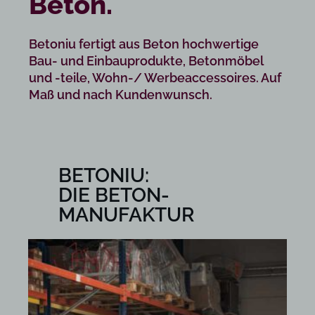
Beton.
Betoniu fertigt aus Beton hochwertige
Bau- und Einbauprodukte, Betonmöbel
und -teile, Wohn-/ Werbeaccessoires. Auf
Maß und nach Kundenwunsch.
BETONIU:
DIE BETON-
MANUFAKTUR