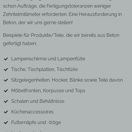
schon Aufträge, die Fertigungstoleranzen weniger
Zehntelmillimeter erforderten. Eine Herausforderung in
Beton, der wir uns gerne stellen!
Beispiele für Produkte/Teile, die wir bereits aus Beton
gefertigt haben:
Lampenschirme
und
Lampenfüße
Tische, Tischplatten, Tischfüße
Sitzgelegenheiten, Hocker, Bänke sowie Teile davon
Möbelfronten, Korpusse und Tops
Schalen und Behältnisse
Küchenaccessoires
Futternäpfe und -tröge