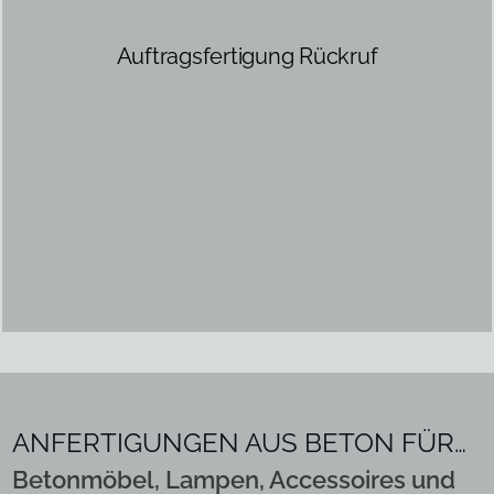
ANFERTIGUNGEN AUS
BETON
FÜR…
Betonmöbel
, Lampen, Accessoires und