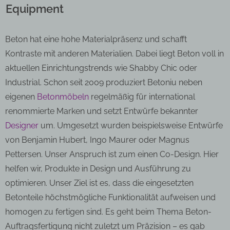
Equipment
Beton hat eine hohe Materialpräsenz und schafft
Kontraste mit anderen Materialien. Dabei liegt Beton voll in
aktuellen Einrichtungstrends wie Shabby Chic oder
Industrial. Schon seit 2009 produziert Betoniu neben
eigenen
Betonmöbeln
regelmäßig für international
renommierte Marken und setzt Entwürfe bekannter
Designer
um. Umgesetzt wurden beispielsweise Entwürfe
von Benjamin Hubert, Ingo Maurer oder Magnus
Pettersen. Unser Anspruch ist zum einen Co-Design. Hier
helfen wir, Produkte in Design und Ausführung zu
optimieren. Unser Ziel ist es, dass die eingesetzten
Betonteile höchstmögliche Funktionalität aufweisen und
homogen zu fertigen sind. Es geht beim Thema Beton-
Auftragsfertigung nicht zuletzt um Präzision – es gab