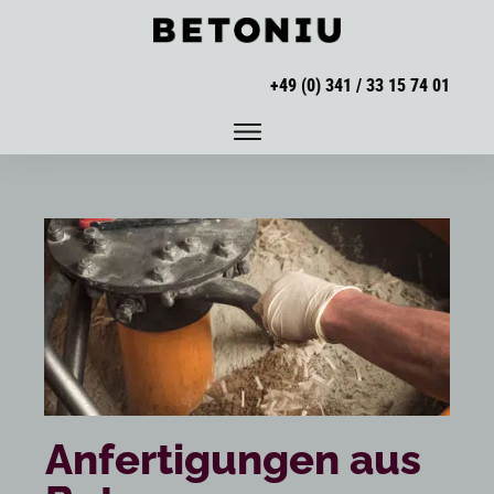
+49 (0) 341 / 33 15 74 01
Anfertigungen aus