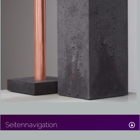
Seitennavigation: