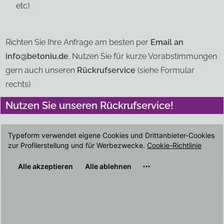
etc)
Richten Sie Ihre Anfrage am besten per
Email an
info@betoniu.de
. Nutzen Sie für kurze Vorabstimmungen
gern auch unseren
Rückrufservice
(siehe Formular
rechts)
Nutzen Sie unseren Rückrufservice!