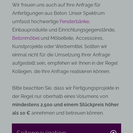
Wir freuen uns auch auf Ihre Anfrage für
Anfertigungen aus Beton. Unser Spektrum
umfasst hochwertige
Fensterbänke
,
Einbauprodukte und Einrichtungsgegenstände,
Betonmöbel
und Möbelteile, Accessoires,
Kunstprojekte oder Werbemittel. Sollten wir
einmal nicht für die Umsetzung Ihrer Anfrage
aufgestellt sein, empfehen wir Ihnen in der Regel
Kollegen, die Ihre Anfrage realisieren können.
Bitte beachten Sie, dass wir Fertigungsprojekte in
der Regel nur oberhalb eines Volumens von
mindestens 2.500 und einem Stückpreis höher
als 10 €
annehmen und betreuen können.