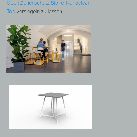
Oberflächenschutz Stone-Nanoclear-
Top
versiegeln zu lassen.