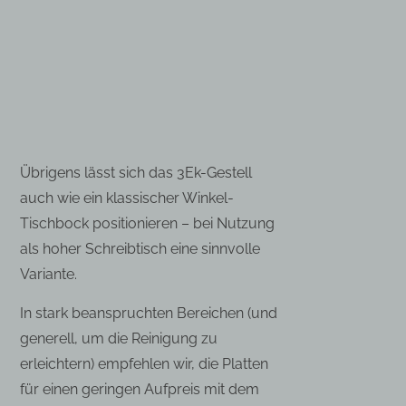
Übrigens lässt sich das 3Ek-Gestell
auch wie ein klassischer Winkel-
Tischbock positionieren – bei Nutzung
als hoher Schreibtisch eine sinnvolle
Variante.
In stark beanspruchten Bereichen (und
generell, um die Reinigung zu
erleichtern) empfehlen wir, die Platten
für einen geringen Aufpreis mit dem