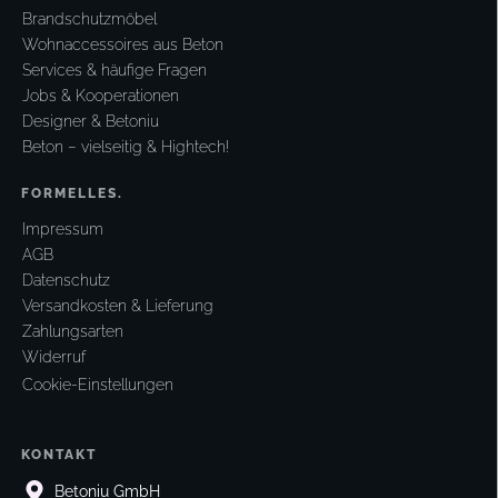
Brandschutzmöbel
Wohnaccessoires aus Beton
Services & häufige Fragen
Jobs & Kooperationen
Designer & Betoniu
Beton – vielseitig & Hightech!
FORMELLES.
Impressum
AGB
Datenschutz
Versandkosten & Lieferung
Zahlungsarten
Widerruf
Cookie-Einstellungen
KONTAKT
Betoniu GmbH