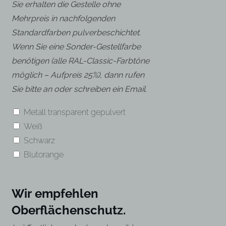
Sie erhalten die Gestelle ohne
Mehrpreis in nachfolgenden
Standardfarben pulverbeschichtet.
Wenn Sie eine Sonder-Gestellfarbe
benötigen (alle RAL-Classic-Farbtöne
möglich – Aufpreis 25%), dann rufen
Sie bitte an oder schreiben ein Email.
Metall transparent gepulvert
Weiß
Schwarz
Blutorange
Wir empfehlen
Oberflächenschutz.