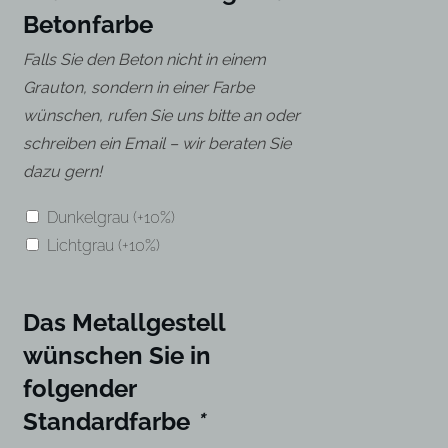
Betonfarbe
Falls Sie den Beton nicht in einem
Grauton, sondern in einer Farbe
wünschen, rufen Sie uns bitte an oder
schreiben ein Email – wir beraten Sie
dazu gern!
Dunkelgrau
(+10%)
Lichtgrau
(+10%)
Das Metallgestell
wünschen Sie in
folgender
Standardfarbe
*