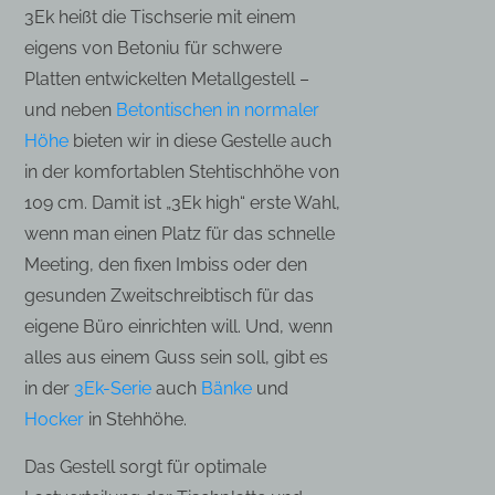
3Ek heißt die Tischserie mit einem
eigens von Betoniu für schwere
Platten entwickelten Metallgestell –
und neben
Betontischen in normaler
Höhe
bieten wir in diese Gestelle auch
in der komfortablen Stehtischhöhe von
109 cm. Damit ist „3Ek high“ erste Wahl,
wenn man einen Platz für das schnelle
Meeting, den fixen Imbiss oder den
gesunden Zweitschreibtisch für das
eigene Büro einrichten will. Und, wenn
alles aus einem Guss sein soll, gibt es
in der
3Ek-Serie
auch
Bänke
und
Hocker
in Stehhöhe.
Das Gestell sorgt für optimale