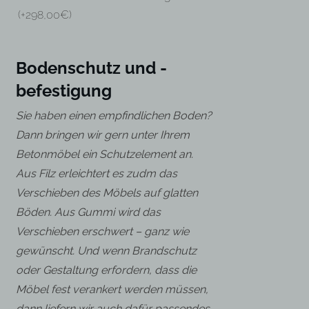
(+
298,00
€
)
Bodenschutz und -
befestigung
Sie haben einen empfindlichen Boden?
Dann bringen wir gern unter Ihrem
Betonmöbel ein Schutzelement an.
Aus Filz erleichtert es zudm das
Verschieben des Möbels auf glatten
Böden. Aus Gummi wird das
Verschieben erschwert – ganz wie
gewünscht. Und wenn Brandschutz
oder Gestaltung erfordern, dass die
Möbel fest verankert werden müssen,
dann liefern wir auch dafür passendes