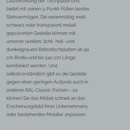
Lastverteilung der Tischplatte und
bietet mit seinen 3-Punkt-Füßen bestes
Stehvermögen. Die serienmäßig weiß,
schwarz oder transparent metall
gepulverten Gestelle können mit
unseren (weißen, licht- hell- und
dunkelgrauen) Betontischplatten ab 90
cm Breite und bis 240 cm Länge
kombiniert werden. Und
selbstverständlich gibt es die Gestelle
gegen einen geringen Aufpreis auch in
anderen RAL-Classic-Farben – so
können Sie das Möbel schnell an das
Erscheinungsbild Ihres Unternehmens
oder bestehendes Mobiliar anpassen.