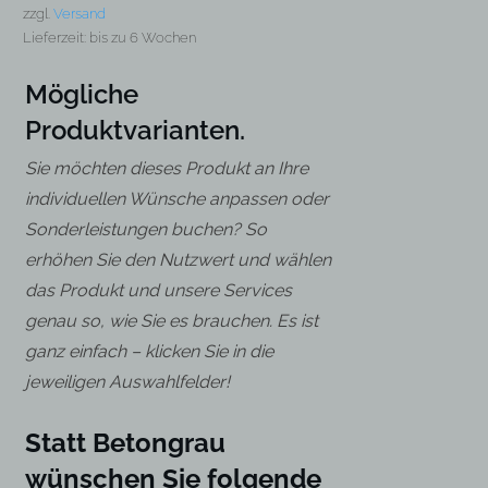
zzgl.
Versand
Lieferzeit: bis zu 6 Wochen
Mögliche
Produktvarianten.
Sie möchten dieses Produkt an Ihre
individuellen Wünsche anpassen oder
Sonderleistungen buchen? So
erhöhen Sie den Nutzwert und wählen
das Produkt und unsere Services
genau so, wie Sie es brauchen. Es ist
ganz einfach – klicken Sie in die
jeweiligen Auswahlfelder!
Statt Betongrau
wünschen Sie folgende