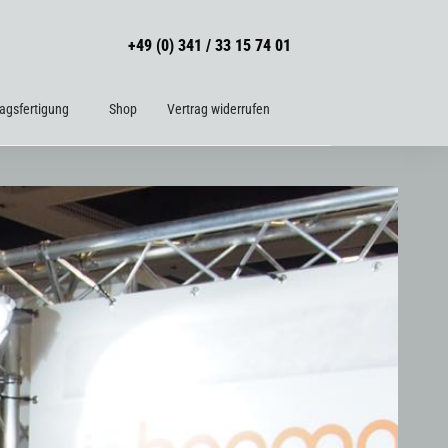
+49 (0) 341 / 33 15 74 01
ragsfertigung
Shop
Vertrag widerrufen