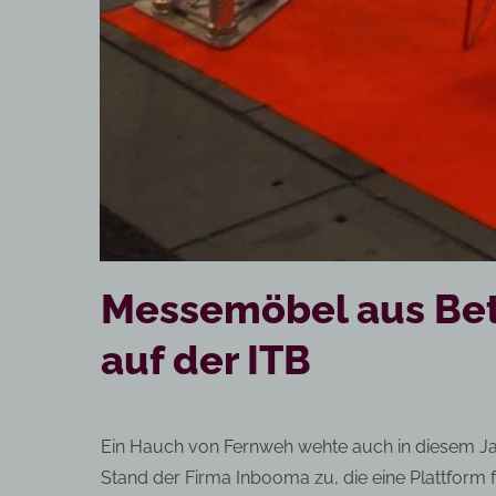
Messemöbel aus Beto
auf der ITB
Ein Hauch von Fernweh wehte auch in diesem Jahr
Stand der Firma Inbooma zu, die eine Plattform