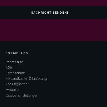
NACHRICHT SENDEN!
FORMELLES.
Impressum
AGB
Datenschutz
Versandkosten & Lieferung
Zahlungsarten
Widerruf
Cookie-Einstellungen