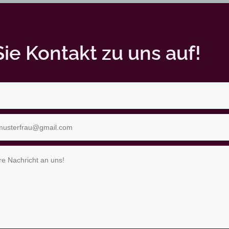
e Kontakt zu uns auf!