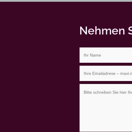
Nehmen Si