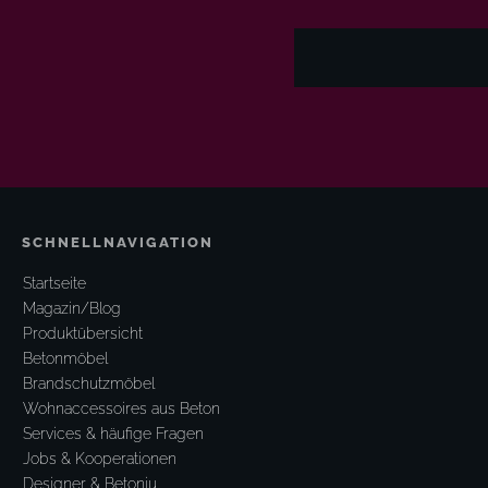
SCHNELLNAVIGATION
Startseite
Magazin/Blog
Produktübersicht
Betonmöbel
Brandschutzmöbel
Wohnaccessoires aus Beton
Services & häufige Fragen
Jobs & Kooperationen
Designer & Betoniu