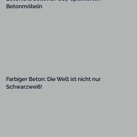
Betonmöbeln
Farbiger Beton: Die Welt ist nicht nur
Schwarzweiß!