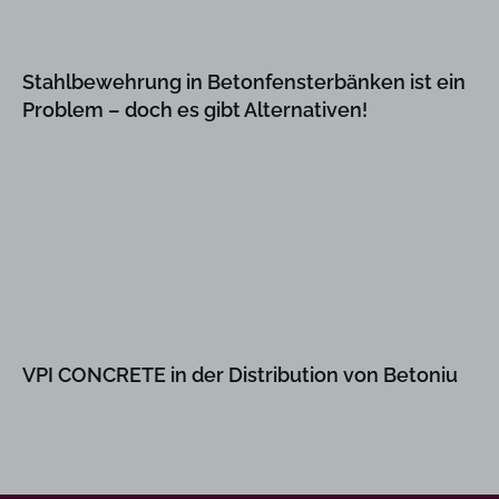
Stahlbewehrung in Betonfensterbänken ist ein
Problem – doch es gibt Alternativen!
VPI CONCRETE in der Distribution von Betoniu