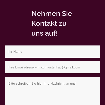
Nehmen Sie
Kontakt zu
uns auf!