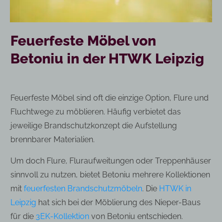
Feuerfeste Möbel von
Betoniu in der HTWK Leipzig
Feuerfeste Möbel sind oft die einzige Option, Flure und
Fluchtwege zu möblieren. Häufig verbietet das
jeweilige Brandschutzkonzept die Aufstellung
brennbarer Materialien.
Um doch Flure, Fluraufweitungen oder Treppenhäuser
sinnvoll zu nutzen, bietet Betoniu mehrere Kollektionen
mit
feuerfesten Brandschutzmöbeln
. Die
HTWK in
Leipzig
hat sich bei der Möblierung des Nieper-Baus
für die
3EK-Kollektion
von Betoniu entschieden.