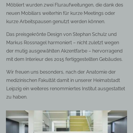
Möbliert wurden zwei Fluraufweitungen, die dank des
neuen Mobiliars weiterhin für kurze Meetings oder
kurze Arbeitspausen genutzt werden können.
Das preisgekrönte Design von Stephan Schulz und
Markus Rossnagel harmoniert – nicht zuletzt wegen
der mutig ausgewählten Akzentfarbe – hervorragend
mit dem Interieur des 2015 fertiggestellten Gebäudes.
Wir freuen uns besonders, nach der Anatomie der
medizinischen Fakultät damit in unserer Heimatstadt
Leipzig ein weiteres renommiertes Institut ausgestattet
zu haben.