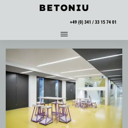
+49 (0) 341 / 33 15 74 01