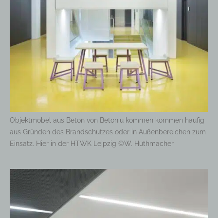
Objektmöbel aus Beton von Betoniu kommen kommen häufig
aus Gründen des Brandschutzes oder in Außenbereichen zum
Einsatz. Hier in der HTWK Leipzig ©W. Huthmacher