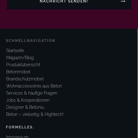
NACHRICHT SENDEN!
SCHNELLNAVIGATION
Startseite
Magazin/Blog
Produktübersicht
Betonmöbel
Brandschutzmöbel
Wohnaccessoires aus Beton
Services & häufige Fragen
Jobs & Kooperationen
Designer & Betoniu
Beton – vielseitig & Hightech!
FORMELLES.
Impressum