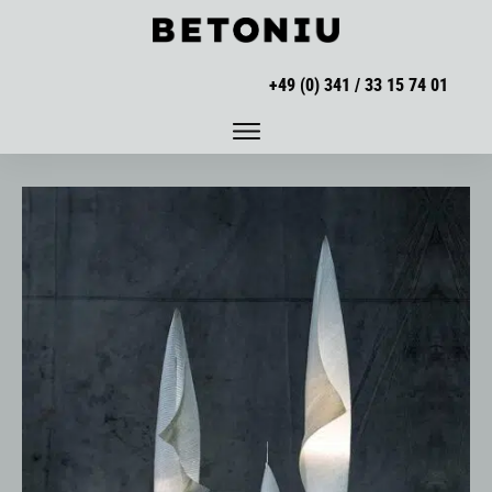
+49 (0) 341 / 33 15 74 01