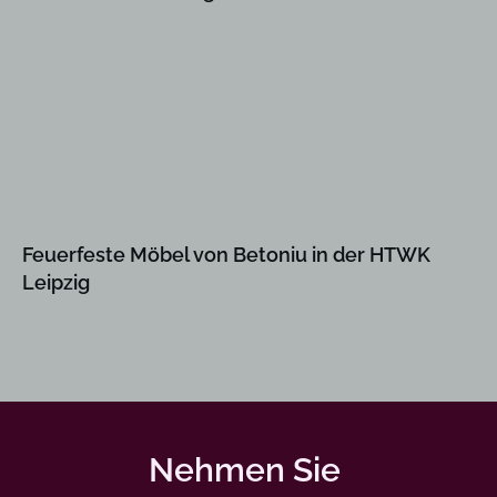
Feuerfeste Möbel von Betoniu in der HTWK
Leipzig
Nehmen Sie