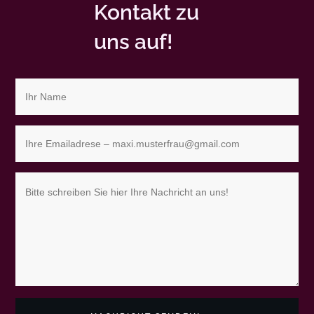
Kontakt zu
uns auf!