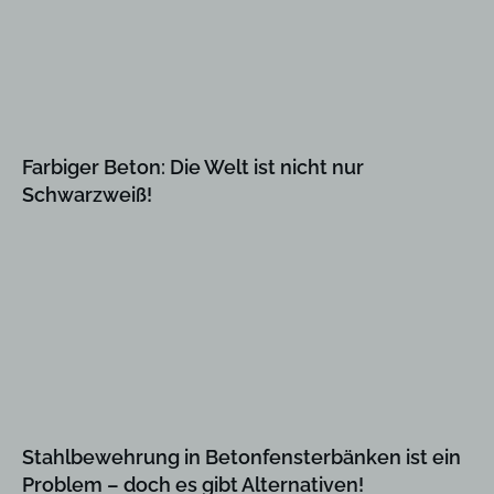
Farbiger Beton: Die Welt ist nicht nur
Schwarzweiß!
Stahlbewehrung in Betonfensterbänken ist ein
Problem – doch es gibt Alternativen!