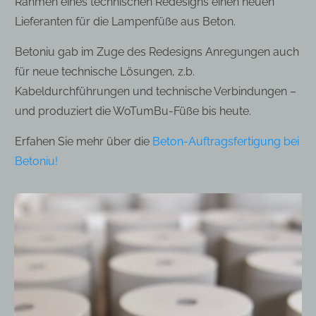
Rahmen eines technischen Redesigns einen neuen
Lieferanten für die Lampenfüße aus Beton.
Betoniu gab im Zuge des Redesigns Anregungen auch
für neue technische Lösungen, z.b.
Kabeldurchführungen und technische Verbindungen –
und produziert die WoTumBu-Füße bis heute.
Erfahen Sie mehr über die
Beton-Auftragsfertigung bei
Betoniu!