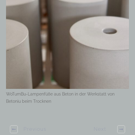
WoTumBu-Lampenfüße aus Beton in der Werkstatt von
Betoniu beim Trocknen
Previous
Next