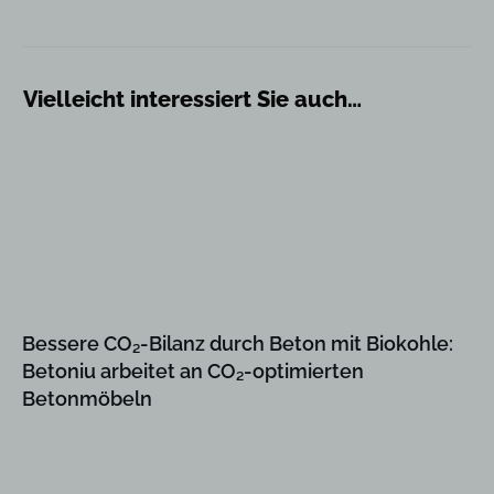
Vielleicht interessiert Sie auch…
Bessere CO₂-Bilanz durch Beton mit Biokohle:
Betoniu arbeitet an CO₂-optimierten
Betonmöbeln