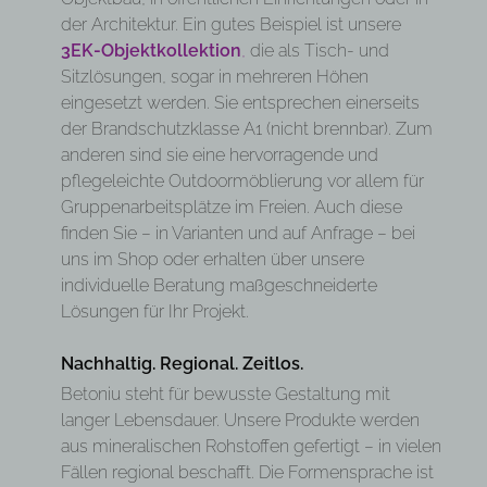
der Architektur. Ein gutes Beispiel ist unsere
3EK-Objektkollektion
,
die als Tisch- und
Sitzlösungen, sogar in mehreren Höhen
eingesetzt werden. Sie entsprechen einerseits
der Brandschutzklasse A1 (nicht brennbar). Zum
anderen sind sie eine hervorragende und
pflegeleichte Outdoormöblierung vor allem für
Gruppenarbeitsplätze im Freien. Auch diese
finden Sie – in Varianten und auf Anfrage – bei
uns im Shop oder erhalten über unsere
individuelle Beratung maßgeschneiderte
Lösungen für Ihr Projekt.
Nachhaltig. Regional. Zeitlos.
Betoniu steht für bewusste Gestaltung mit
langer Lebensdauer. Unsere Produkte werden
aus mineralischen Rohstoffen gefertigt – in vielen
Fällen regional beschafft. Die Formensprache ist