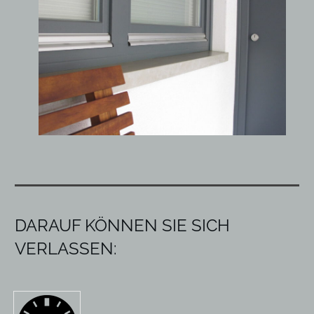
DARAUF KÖNNEN SIE SICH
VERLASSEN: