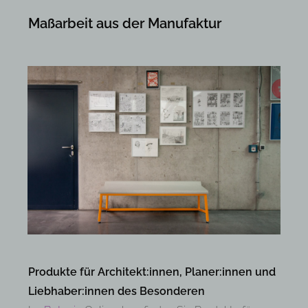
Maßarbeit aus der Manufaktur
Produkte für Architekt:innen, Planer:innen und
Liebhaber:innen des Besonderen