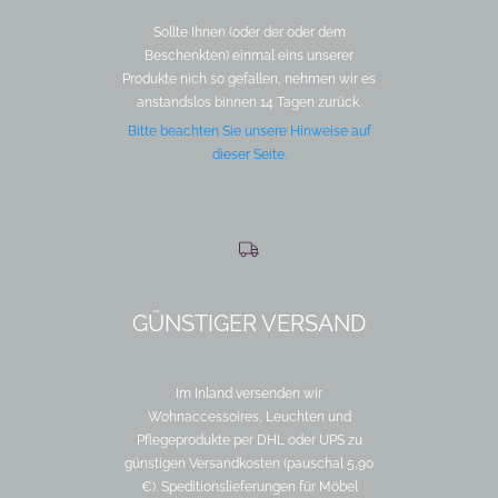
Sollte Ihnen (oder der oder dem
Beschenkten) einmal eins unserer
Produkte nich so gefallen, nehmen wir es
anstandslos binnen 14 Tagen zurück.
Bitte beachten Sie unsere Hinweise auf
dieser Seite.
GÜNSTIGER VERSAND
Im Inland versenden wir
Wohnaccessoires, Leuchten und
Pflegeprodukte per DHL oder UPS zu
günstigen Versandkosten (pauschal 5,90
€). Speditionslieferungen für Möbel