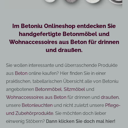
Im Betoniu Onlineshop entdecken Sie
handgefertigte Betonmöbel und
Wohnaccessoires aus Beton für drinnen
und draußen.
Sie wollen interessante und überraschende Produkte
aus
Beton
online kaufen? Hier finden Sie in einer
praktischen, tabellarischen Übersicht alle von
Betoniu
angebotenen
Betonmöbel
,
Sitzmöbel
und
Wohnaccessoires aus Beton
für drinnen und
draußen,
unsere
Betonleuchten
und nicht zuletzt unsere
Pflege-
und Zubehörprodukte
. Sie möchten doch lieber
einwenig Stöbern?
Dann
klicken Sie doch mal hier!