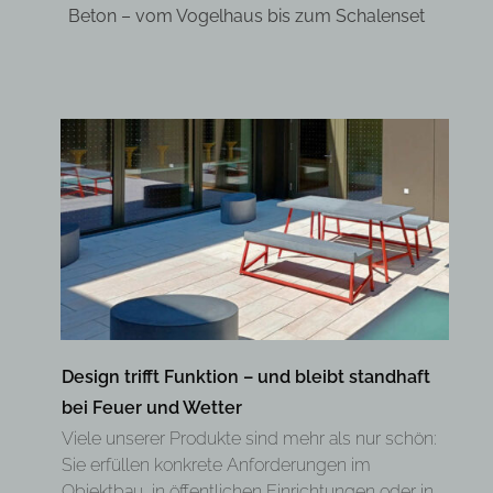
Beton – vom Vogelhaus bis zum Schalenset
Design trifft Funktion – und bleibt standhaft
bei Feuer und Wetter
Viele unserer Produkte sind mehr als nur schön:
Sie erfüllen konkrete Anforderungen im
Objektbau, in öffentlichen Einrichtungen oder in