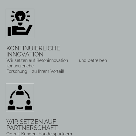
KONTINUIERLICHE
INNOVATION.
Wir setzen auf Betoninnovation und betreiben
kontinuieriche
Forschung – zu Ihrem Vorteil!
WIR SETZEN AUF
PARTNERSCHAFT.
Ob mit Kunden,
Handelspartnern