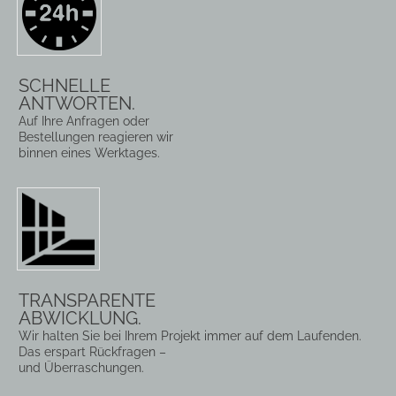
SCHNELLE
ANTWORTEN.
Auf Ihre Anfragen oder
Bestellungen reagieren wir
binnen eines Werktages.
TRANSPARENTE
ABWICKLUNG.
Wir halten Sie bei Ihrem Projekt immer auf dem Laufenden.
Das erspart Rückfragen –
und Überraschungen.