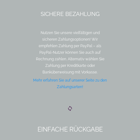
SICHERE BEZAHLUNG
Nutzen Sie unsere vielfältigen und
sicheren Zahlungsoptionen! Wir
empfehlen Zahlung per PayPal – als
PayPal-Nutzer können Sie auch auf
Rechnung zahlen. Alternativ wählen Sie
Zahlung per Kreditkarte oder
Banküberweisung mit Vorkasse.
Mehr erfahren Sie auf unserer Seite zu den
Zahlungsarten!
EINFACHE RÜCKGABE