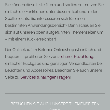
Sie können diese Liste filtern und sortieren – nutzen Sie
einfach die Funktionen unter diesem Text und in der
Spalte rechts. Sie interessieren sich für einen
bestimmten Anwendungsbereich? Dann schauen Sie
sich auf unseren oben aufgeführten Themenseiten um
– mit einem Klick erreichbar!
Der Onlinekauf im Betoniu-Onlineshop ist einfach und
bequem – profitieren Sie von
sicherer Bezahlung
,
einfacher Rückgabe und günstigen Versandkosten bei
Leuchten und Accessoires. Beachten Sie auch unsere
Seite zu
Services & häufigen Fragen
!
BESUCHEN SIE AUCH UNSERE THEMENSEITEN