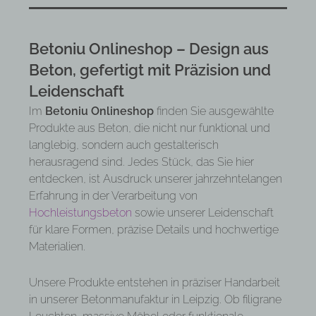
Betoniu Onlineshop – Design aus
Beton, gefertigt mit Präzision und
Leidenschaft
Im
Betoniu Onlineshop
finden Sie ausgewählte
Produkte aus Beton, die nicht nur funktional und
langlebig, sondern auch gestalterisch
herausragend sind. Jedes Stück, das Sie hier
entdecken, ist Ausdruck unserer jahrzehntelangen
Erfahrung in der Verarbeitung von
Hochleistungsbeton
sowie unserer Leidenschaft
für klare Formen, präzise Details und hochwertige
Materialien.
Unsere Produkte entstehen in präziser Handarbeit
in unserer Betonmanufaktur in Leipzig. Ob filigrane