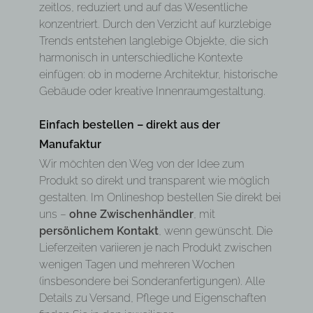
zeitlos, reduziert und auf das Wesentliche
konzentriert. Durch den Verzicht auf kurzlebige
Trends entstehen langlebige Objekte, die sich
harmonisch in unterschiedliche Kontexte
einfügen: ob in moderne Architektur, historische
Gebäude oder kreative Innenraumgestaltung.
Einfach bestellen – direkt aus der
Manufaktur
Wir möchten den Weg von der Idee zum
Produkt so direkt und transparent wie möglich
gestalten. Im Onlineshop bestellen Sie direkt bei
uns –
ohne Zwischenhändler
, mit
persönlichem Kontakt
, wenn gewünscht. Die
Lieferzeiten variieren je nach Produkt zwischen
wenigen Tagen und mehreren Wochen
(insbesondere bei Sonderanfertigungen). Alle
Details zu Versand, Pflege und Eigenschaften