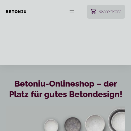
Warenkorb
Betoniu-Onlineshop – der
Platz für gutes Betondesign!