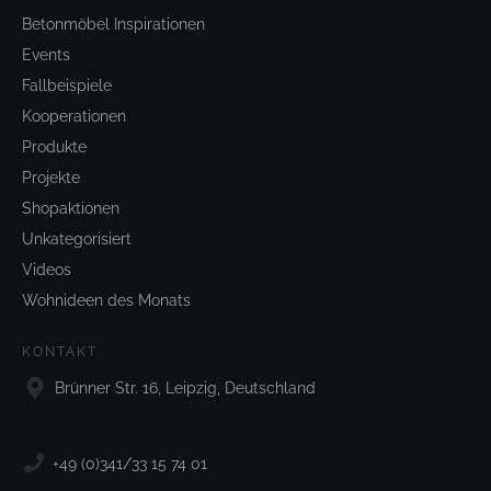
Betonmöbel Inspirationen
Events
Fallbeispiele
Kooperationen
Produkte
Projekte
Shopaktionen
Unkategorisiert
Videos
Wohnideen des Monats
KONTAKT
Brünner Str. 16, Leipzig, Deutschland
+49 (0)341/33 15 74 01